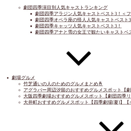
劇団四季演目別人気キャストランキング
劇団四季アラジン人気キャストベスト3！＜
劇団四季オペラ座の怪人人気キャストベスト3
劇団四季キャッツ人気キャストベスト3！
劇団四季アナと雪の女王で観たいキャストベ
劇場グルメ
竹芝通いの人のためのグルメまとめ🤞
アグラバー周辺汐留のおすすめグルメスポット【劇
大阪四季劇場おすすめグルメスポット【劇団四季リ
大井町おすすめグルメスポット【四季劇場[夏]】【