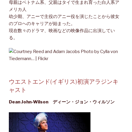
母親はベトナム系、父親はタイで生まれ育った白人系ア
メリカ人
幼少期、アニーで主役のアニー役を演じたことから彼女
のプロへのキャリアが始まった。
現在数々のドラマ、映画などの映像作品に出演してい
る。
ウエストエンド(イギリス)初演アラジンキ
ャスト
Dean John-Wilson ディーン・ジョン・ウィルソン