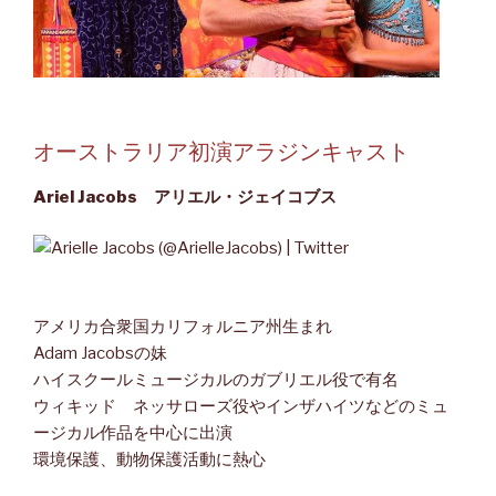
オーストラリア初演アラジンキャスト
Ariel Jacobs アリエル・ジェイコブス
アメリカ合衆国カリフォルニア州生まれ
Adam Jacobsの妹
ハイスクールミュージカルのガブリエル役で有名
ウィキッド ネッサローズ役やインザハイツなどのミュ
ージカル作品を中心に出演
環境保護、動物保護活動に熱心