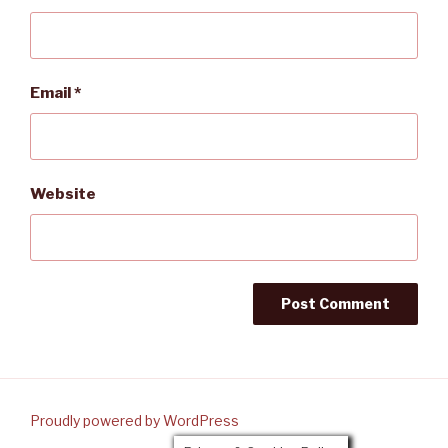
Email
*
Website
Proudly powered by WordPress