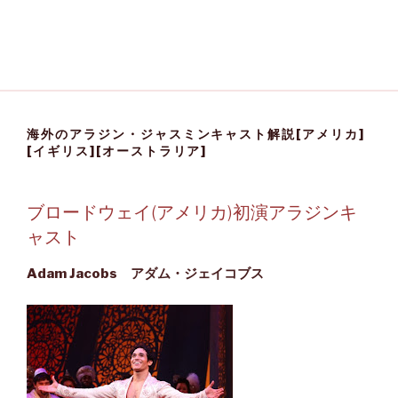
海外のアラジン・ジャスミンキャスト解説[アメリカ]
[イギリス][オーストラリア]
ブロードウェイ(アメリカ)初演アラジンキ
ャスト
Adam Jacobs アダム・ジェイコブス