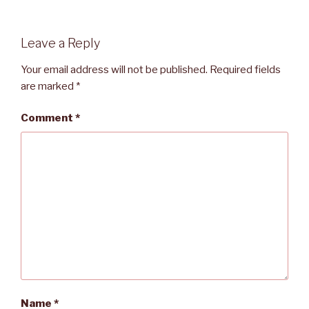
Leave a Reply
Your email address will not be published.
Required fields
are marked
*
Comment
*
Name
*