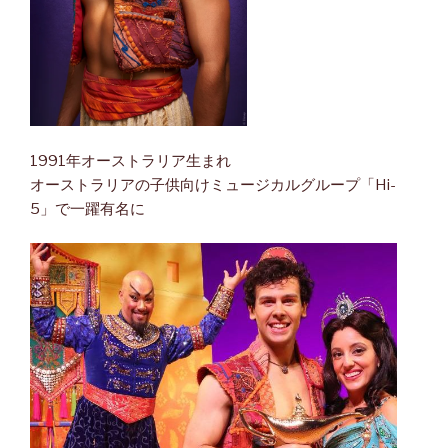
1991年オーストラリア生まれ
オーストラリアの子供向けミュージカルグループ「Hi-
5」で一躍有名に