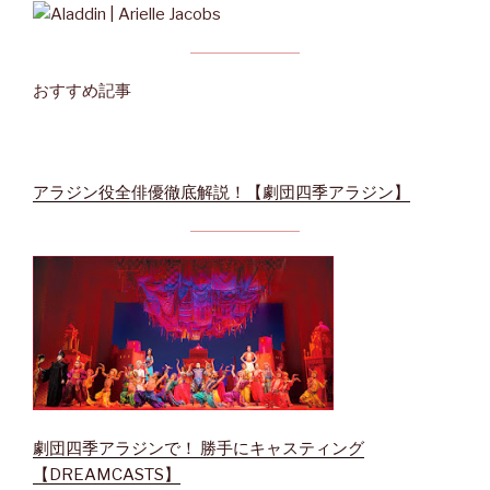
おすすめ記事
アラジン役全俳優徹底解説！【劇団四季アラジン】
劇団四季アラジンで！ 勝手にキャスティング
【DREAMCASTS】