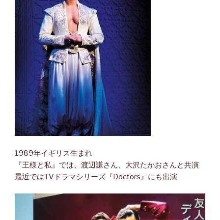
1989年イギリス生まれ
『王様と私』では、渡辺謙さん、大沢たかおさんと共演
最近ではTVドラマシリーズ『Doctors』にも出演