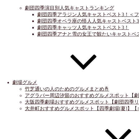
劇団四季演目別人気キャストランキング
劇団四季アラジン人気キャストベスト3！＜
劇団四季オペラ座の怪人人気キャストベスト3
劇団四季キャッツ人気キャストベスト3！
劇団四季アナと雪の女王で観たいキャストベ
劇場グルメ
竹芝通いの人のためのグルメまとめ🤞
アグラバー周辺汐留のおすすめグルメスポット【劇
大阪四季劇場おすすめグルメスポット【劇団四季リ
大井町おすすめグルメスポット【四季劇場[夏]】【