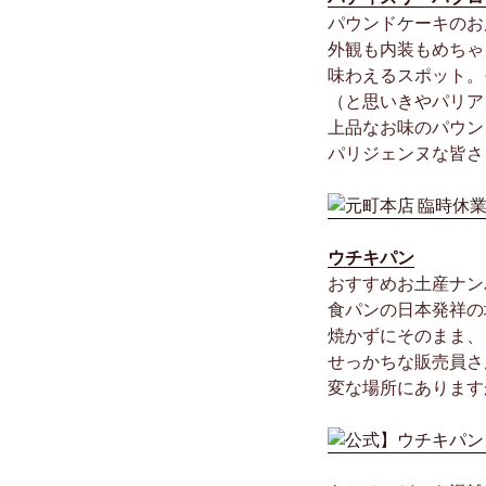
パウンドケーキのお
外観も内装もめちゃ
味わえるスポット。
（と思いきやパリア
上品なお味のパウン
パリジェンヌな皆さ
ウチキパン
おすすめお土産ナン
食パンの日本発祥の
焼かずにそのまま、
せっかちな販売員さ
変な場所にあります