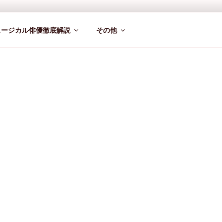
ュージカル俳優徹底解説
その他