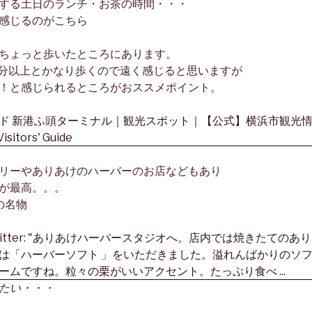
する土日のランチ・お茶の時間・・・
感じるのがこちら
ちょっと歩いたところにあります。
20分以上とかなり歩くので遠く感じると思いますが
！と感じられるところがおススメポイント。
リーやありあけのハーバーのお店などもあり
が最高。。。
の名物
たい・・・