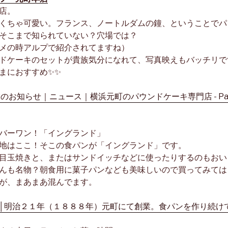
店。
くちゃ可愛い。フランス、ノートルダムの鐘、ということでパ
そこまで知られていない？穴場では？
メの時アルプで紹介されてますね）
ドケーキのセットが貴族気分になれて、写真映えもバッチリで
まにおすすめ✨✨
バーワン！「イングランド」
地はここ！そこの食パンが「イングランド」です。
目玉焼きと、またはサンドイッチなどに使ったりするのもおい
んも名物？朝食用に菓子パンなども美味しいので買ってみては
が、まあまあ混んでます。